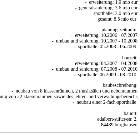
- erweiterung: 1.9 mio eur
- generalsanierung: 3.6 mio eur
- sporthalle: 3.0 mio eur
gesamt: 8.5 mio eur
planungszeitraum:
- erweiterung: 10.2006 - 07.2007
- umbau und sanierung: 10.2007 - 10.2008
- sporthalle: 05.2008 - 06.2009
bauzeit:
- erweiterung: 04.2007 - 04.2008
- umbau und sanierung: 07.2008 - 07.2010
- sporthalle: 06.2009 - 08.2010
baubeschreibung:
- neubau von 8 klassenräumen, 2 musiksälen und nebenräumen
ung von 22 klassenräumen sowie des lehrer- und verwaltungsbereichs
- neubau einer 2-fach-sporthalle
bauort:
adalbert-stifter-str. 2,
84489 burghausen