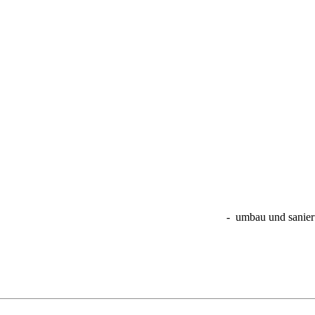
- umbau und sanier